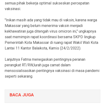
semua pihak bekerja optimal sukseskan percepatan
vaksinasi.
"Inikan masih ada yang tidak mau di vaksin, karena warga
Makassar yang belum menerima vaksin menjadi
kekhawatiran juga ditengah virus omicron ini," ungkapnya
saat memimpin rapat koordinasi bersama SKPD lingkup
Pemerintah Kota Makassar di ruang rapat Wakil Wali Kota
Lantai 11 Kantor Balaikota, Kamis (24/2/2022).
Lanjutnya Fatma menegaskan pentingnya peranan
perangkat RT/RW,lurah juga camat dalam
mensosialisasikan pentingnya vaksinasi di masa pandemi
seperti sekarang.
BACA JUGA