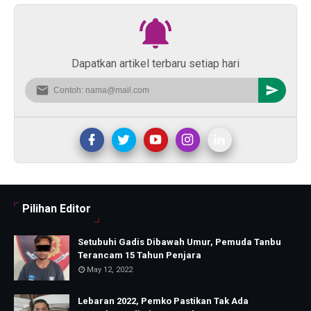
Dapatkan artikel terbaru setiap hari
Pilihan Editor
Setubuhi Gadis Dibawah Umur, Pemuda Tanbu
Terancam 15 Tahun Penjara
May 12, 2022
Lebaran 2022, Pemko Pastikan Tak Ada