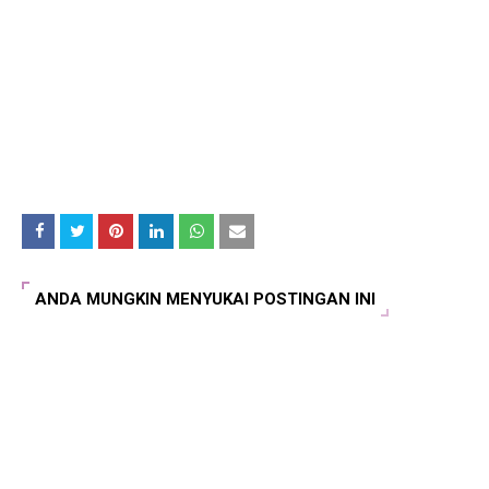
ANDA MUNGKIN MENYUKAI POSTINGAN INI