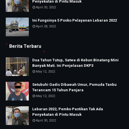
Penyekatan di Pintu Masuk
April 30, 2022
Ini Fungsinya 5 Posko Pelayanan Lebaran 2022
April 28, 2022
Berita Terbaru
Dua Tahun Tutup, Satwa di Kebun Binatang Mini
Banyak Mati. Ini Penjelasan DKP3
May 12, 2022
Setubuhi Gadis Dibawah Umur, Pemuda Tanbu
Terancam 15 Tahun Penjara
May 12, 2022
Lebaran 2022, Pemko Pastikan Tak Ada
Penyekatan di Pintu Masuk
April 30, 2022