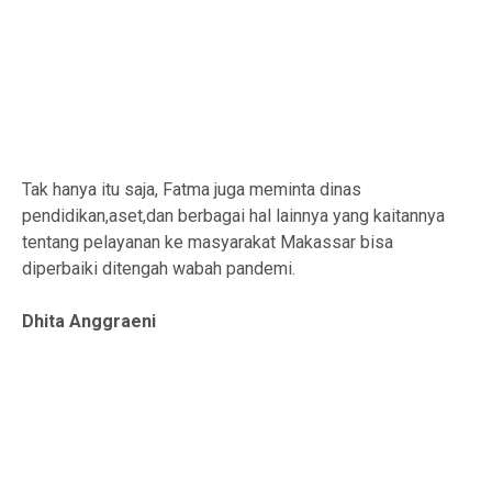
Tak hanya itu saja, Fatma juga meminta dinas
pendidikan,aset,dan berbagai hal lainnya yang kaitannya
tentang pelayanan ke masyarakat Makassar bisa
diperbaiki ditengah wabah pandemi.
Dhita Anggraeni