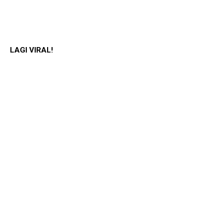
LAGI VIRAL!