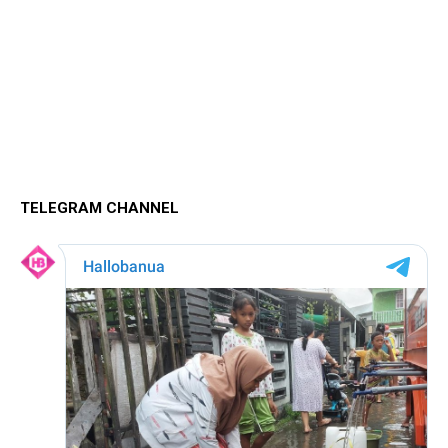
TELEGRAM CHANNEL