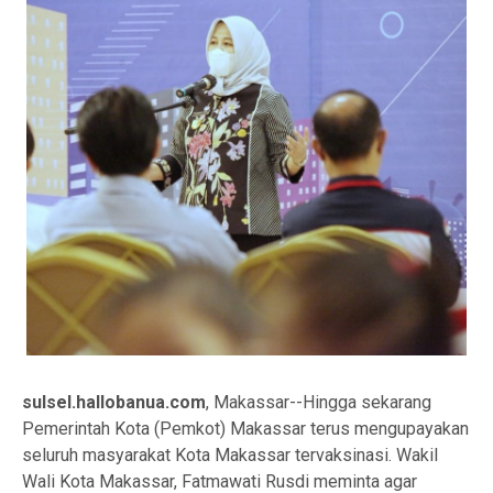
sulsel.hallobanua.com
, Makassar--Hingga sekarang
Pemerintah Kota (Pemkot) Makassar terus mengupayakan
seluruh masyarakat Kota Makassar tervaksinasi. Wakil
Wali Kota Makassar, Fatmawati Rusdi meminta agar