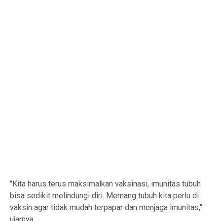
"Kita harus terus maksimalkan vaksinasi, imunitas tubuh
bisa sedikit melindungi diri. Memang tubuh kita perlu di
vaksin agar tidak mudah terpapar dan menjaga imunitas,"
ujarnya.