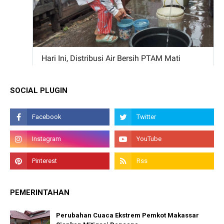
SOCIAL PLUGIN
PEMERINTAHAN
Perubahan Cuaca Ekstrem Pemkot Makassar