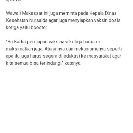
Wawali Makassar ini juga meminta pada Kepala Dinas
Kesehatan Nursaida agar juga menyiapkan vaksin dosis
ketiga yaitu booster.
"Bu Kadis persiapan vaksinasi ketiga harus di
maksimalkan juga. Aturannya dan mekanismenya seperti
apa itu juga harus segera di edukasi ke masyarakat agar
kita semua bisa terlindungi," katanya.