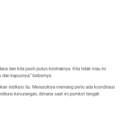
dana dan kita pasti putus kontraknya. Kita tidak mau ini
s dan kapusnya," bebernya.
an indikasi itu. Menurutnya memang perlu ada koordinasi
dikasi kecurangan, dimana saat ini pemkot tengah