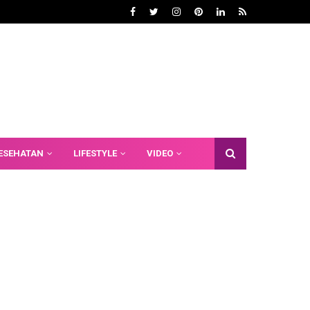
ESEHATAN
LIFESTYLE
VIDEO