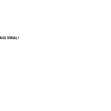
AGI VIRAL!