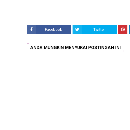
Facebook
Twitter
ANDA MUNGKIN MENYUKAI POSTINGAN INI