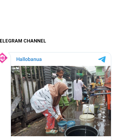
ELEGRAM CHANNEL