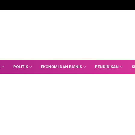
A
POLITIK
EKONOMI DAN BISNIS
PENDIDIKAN
K