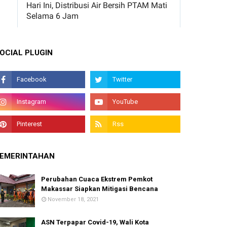
OCIAL PLUGIN
EMERINTAHAN
Perubahan Cuaca Ekstrem Pemkot
Makassar Siapkan Mitigasi Bencana
November 18, 2021
ASN Terpapar Covid-19, Wali Kota